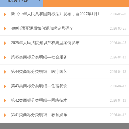
新《中华人民共和国商标法》发布，自2027年1月1日起施行
2026-06-26
400电话开通后如何添加绑定号码？
2026-06-25
2025年人民法院知识产权典型案例发布
2026-04-25
第45类商标分类明细—社会服务
2026-04-13
第44类商标分类明细—医疗园艺
2026-04-13
第43类商标分类明细—住宿餐饮
2026-04-13
第42类商标分类明细—网络技术
2026-04-13
第41类商标分类明细—教育娱乐
2026-04-12