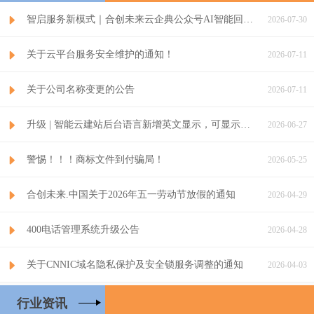
智启服务新模式｜合创未来云企典公众号AI智能回复正式启用
2026-07-30
关于云平台服务安全维护的通知！
2026-07-11
关于公司名称变更的公告
2026-07-11
升级 | 智能云建站后台语言新增英文显示，可显示英文后台界面
2026-06-27
警惕！！！商标文件到付骗局！
2026-05-25
合创未来.中国关于2026年五一劳动节放假的通知
2026-04-29
400电话管理系统升级公告
2026-04-28
关于CNNIC域名隐私保护及安全锁服务调整的通知
2026-04-03
行业资讯