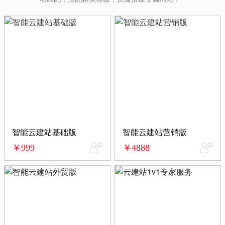
智能云建站基础版
智能云建站营销版
￥999
￥4888