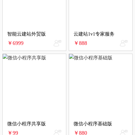
智能云建站外贸版
云建站1v1专家服务
￥6999
￥888
微信小程序共享版
微信小程序基础版
￥99
￥880