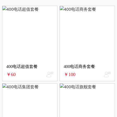
400电话超值套餐
400电话商务套餐
￥60
￥100