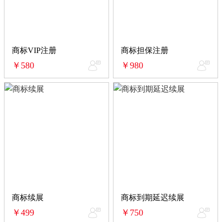
商标VIP注册
商标担保注册
￥580
￥980
商标续展
商标到期延迟续展
￥499
￥750