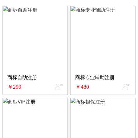
商标自助注册
商标专业辅助注册
￥299
￥480